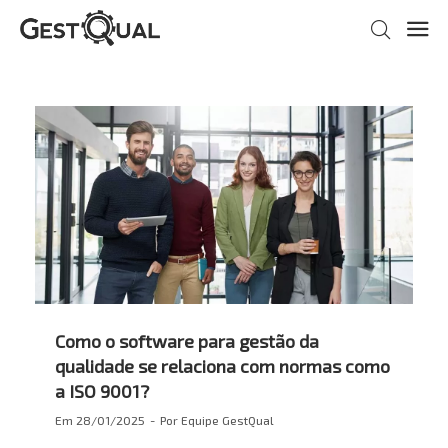
Como o software para gestão da
qualidade se relaciona com normas como
a ISO 9001?
Em
28/01/2025
Por
Equipe GestQual