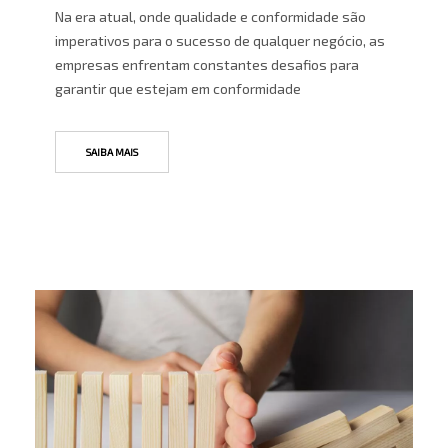
Na era atual, onde qualidade e conformidade são
imperativos para o sucesso de qualquer negócio, as
empresas enfrentam constantes desafios para
garantir que estejam em conformidade
SAIBA MAIS