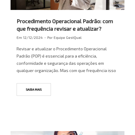
Procedimento Operacional Padrão: com
que frequência revisar e atualizar?
Em
12/12/2024
Por
Equipe GestQual
Revisar e atualizar o Procedimento Operacional
Padrão (POP) é essencial para a eficiência,
conformidade e segurança das operações em
qualquer organização. Mas com que frequência isso
SAIBA MAIS