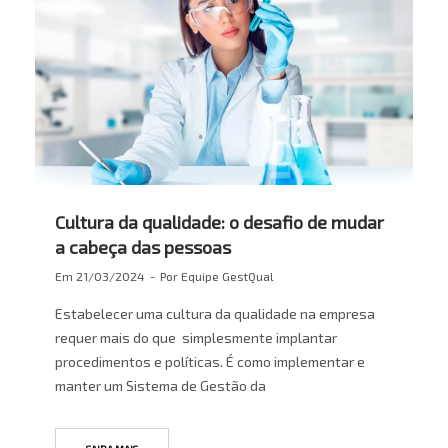
Cultura da qualidade: o desafio de mudar
a cabeça das pessoas
Em
21/03/2024
Por
Equipe GestQual
Estabelecer uma cultura da qualidade na empresa
requer mais do que simplesmente implantar
procedimentos e políticas. É como implementar e
manter um Sistema de Gestão da