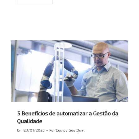
5 Benefícios de automatizar a Gestão da
Qualidade
Em
23/01/2023
Por
Equipe GestQual