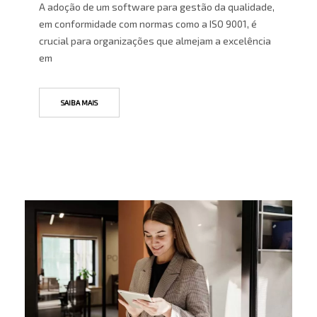
A adoção de um software para gestão da qualidade,
em conformidade com normas como a ISO 9001, é
crucial para organizações que almejam a excelência
em
SAIBA MAIS