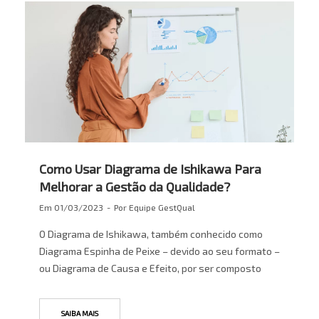
Como Usar Diagrama de Ishikawa Para
Melhorar a Gestão da Qualidade?
Em
01/03/2023
Por
Equipe GestQual
O Diagrama de Ishikawa, também conhecido como
Diagrama Espinha de Peixe – devido ao seu formato –
ou Diagrama de Causa e Efeito, por ser composto
SAIBA MAIS