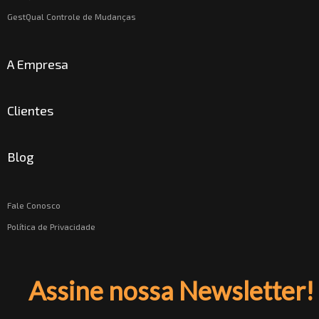
GestQual Controle de Mudanças
A Empresa
Clientes
Blog
Fale Conosco
Política de Privacidade
Assine nossa Newsletter!