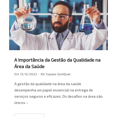
A Importância da Gestão da Qualidade na
Área da Saúde
Em
13/12/2023
Por
Equipe GestQual
A gestão da qualidade na área da saúde
desempenha um papel essencial na entrega de
serviços seguros e eficazes. Os desafios na área são
únicos –