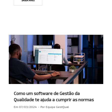
SAIBA MAIS
Como um software de Gestão da
Qualidade te ajuda a cumprir as normas
Em
07/03/2024
Por
Equipe GestQual