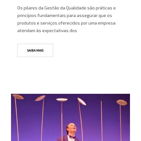
Os pilares da Gestão da Qualidade são práticas e
princípios fundamentais para assegurar que os
produtos e serviços oferecidos por uma empresa
atendam às expectativas dos
SAIBA MAIS