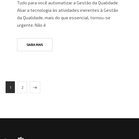
Tudo para você automatizar a Gestão da Qualidade
Aliar a tecnologia às atividades inerentes à Gestão
da Qualidade, mais do que essencial, tornou-se
urgente. Não é
SAIBA MAIS
1
2