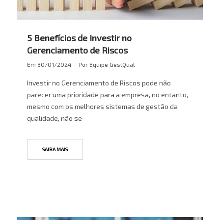
5 Benefícios de Investir no
Gerenciamento de Riscos
Em
30/01/2024
Por
Equipe GestQual
Investir no Gerenciamento de Riscos pode não
parecer uma prioridade para a empresa, no entanto,
mesmo com os melhores sistemas de gestão da
qualidade, não se
SAIBA MAIS