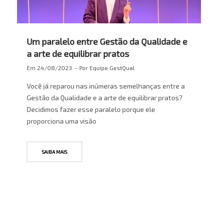
Um paralelo entre Gestão da Qualidade e
a arte de equilibrar pratos
Em
24/08/2023
Por
Equipe GestQual
Você já reparou nas inúmeras semelhanças entre a
Gestão da Qualidade e a arte de equilibrar pratos?
Decidimos fazer esse paralelo porque ele
proporciona uma visão
SAIBA MAIS