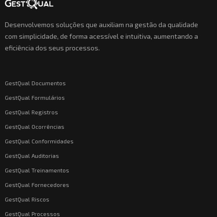
Desenvolvemos soluções que auxiliam na gestão da qualidade
com simplicidade, de forma acessível e intuitiva, aumentando a
eficiência dos seus processos.
GestQual Documentos
GestQual Formulários
GestQual Registros
GestQual Ocorrências
GestQual Conformidades
GestQual Auditorias
GestQual Treinamentos
GestQual Fornecedores
GestQual Riscos
GestQual Processos