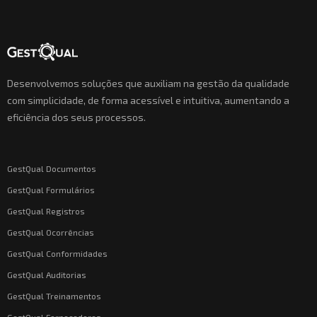
Desenvolvemos soluções que auxiliam na gestão da qualidade
com simplicidade, de forma acessível e intuitiva, aumentando a
eficiência dos seus processos.
GestQual Documentos
GestQual Formulários
GestQual Registros
GestQual Ocorrências
GestQual Conformidades
GestQual Auditorias
GestQual Treinamentos