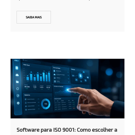
SAIBA MAIS
Software para ISO 9001: Como escolher a