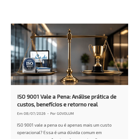
ISO 9001 Vale a Pena: Análise prática de
custos, benefícios e retorno real
Em
08/07/2026
Por
GOVOLUM
ISO 9001 vale a pena ou é apenas mais um custo
operacional? Essa é uma dúvida comum em