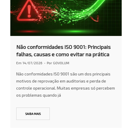
Não conformidades ISO 9001: Principais
falhas, causas e como evitar na prática
Em
14/07/2026
Por
GOVOLUM
Não conformidades ISO 9001 são um dos principais
motivos de reprovação em auditorias e perda de
controle operacional. Muitas empresas só percebem
os problemas quando já
SAIBA MAIS