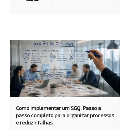
Como implementar um SGQ: Passo a
passo completo para organizar processos
e reduzir falhas