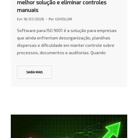
melhor solução e eliminar controles
manuais
Em
16/07/2026
Por
GOVOLUM
Software para ISO 9001 é a solução para empresas
que ainda enfrentam desorganização, planilhas
dispersas e dificuldade em manter controle sobre
processos, documentos e auditorias. Quando
SAIBA MAIS