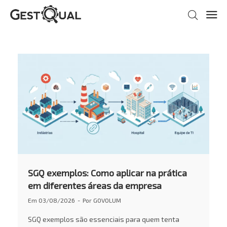
SGQ exemplos: Como aplicar na prática
em diferentes áreas da empresa
Em
03/08/2026
Por
GOVOLUM
SGQ exemplos são essenciais para quem tenta