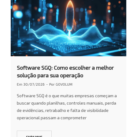
Software SGQ: Como escolher a melhor
solução para sua operação
Em
30/07/2026
Por
GOVOLUM
Software SGQ é o que muitas empresas começam a
buscar quando planilhas, controles manuais, perda
de evidências, retrabalho e falta de visibilidade
operacional passam a comprometer
SAIBA MAIS