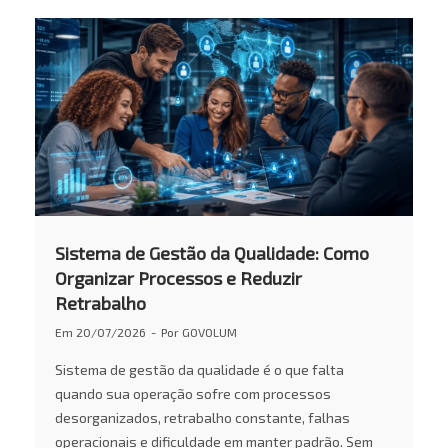
Sistema de Gestão da Qualidade: Como
Organizar Processos e Reduzir
Retrabalho
Em
20/07/2026
Por
GOVOLUM
Sistema de gestão da qualidade é o que falta
quando sua operação sofre com processos
desorganizados, retrabalho constante, falhas
operacionais e dificuldade em manter padrão. Sem