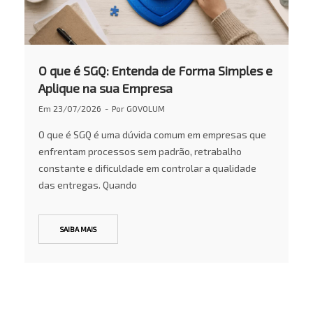
O que é SGQ: Entenda de Forma Simples e
Aplique na sua Empresa
Em
23/07/2026
Por
GOVOLUM
O que é SGQ é uma dúvida comum em empresas que
enfrentam processos sem padrão, retrabalho
constante e dificuldade em controlar a qualidade
das entregas. Quando
SAIBA MAIS