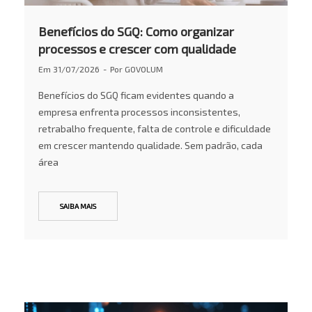
Benefícios do SGQ: Como organizar
processos e crescer com qualidade
Em
31/07/2026
Por
GOVOLUM
Benefícios do SGQ ficam evidentes quando a
empresa enfrenta processos inconsistentes,
retrabalho frequente, falta de controle e dificuldade
em crescer mantendo qualidade. Sem padrão, cada
área
SAIBA MAIS