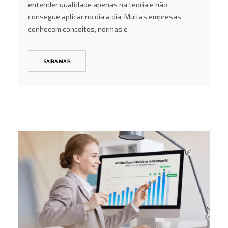
entender qualidade apenas na teoria e não
consegue aplicar no dia a dia. Muitas empresas
conhecem conceitos, normas e
SAIBA MAIS