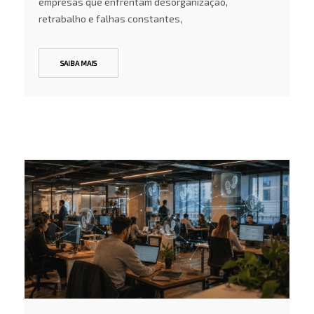
empresas que enfrentam desorganização,
retrabalho e falhas constantes,
SAIBA MAIS