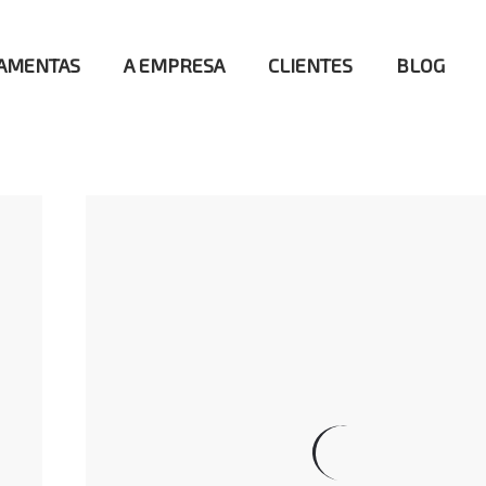
AMENTAS
A EMPRESA
CLIENTES
BLOG