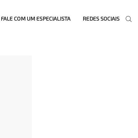
FALE COM UM ESPECIALISTA
REDES SOCIAIS