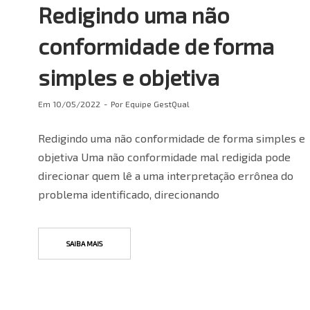
Redigindo uma não
conformidade de forma
simples e objetiva
Em
10/05/2022
Por
Equipe GestQual
Redigindo uma não conformidade de forma simples e
objetiva Uma não conformidade mal redigida pode
direcionar quem lê a uma interpretação errônea do
problema identificado, direcionando
SAIBA MAIS