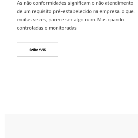
As não conformidades significam o não atendimento
de um requisito pré-estabelecido na empresa, o que,
muitas vezes, parece ser algo ruim. Mas quando
controladas e monitoradas
SAIBA MAIS