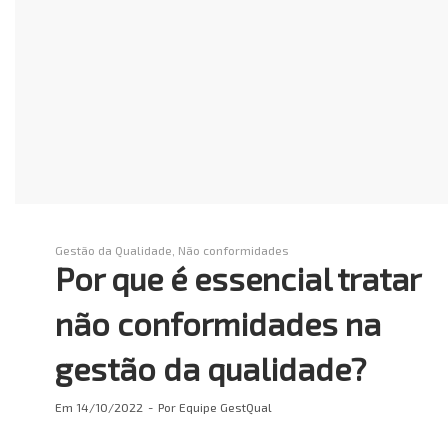
Gestão da Qualidade
Não conformidades
Por que é essencial tratar
não conformidades na
gestão da qualidade?
Em
14/10/2022
Por
Equipe GestQual