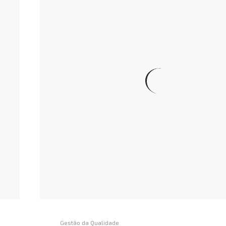
Gestão da Qualidade