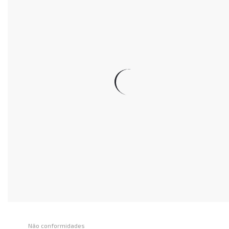
Não conformidades