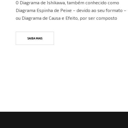
O Diagrama de Ishikawa, também conhecido como
Diagrama Espinha de Peixe – devido ao seu formato –
ou Diagrama de Causa e Efeito, por ser composto
SAIBA MAIS