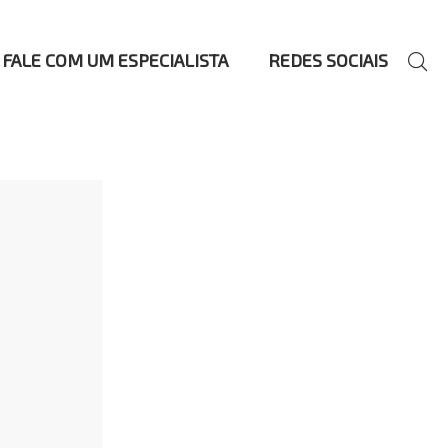
FALE COM UM ESPECIALISTA
REDES SOCIAIS