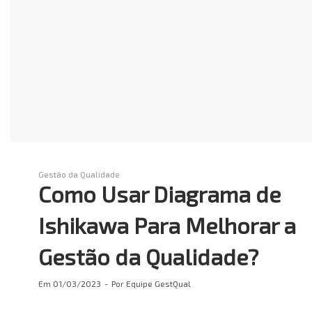
Gestão da Qualidade
Como Usar Diagrama de
Ishikawa Para Melhorar a
Gestão da Qualidade?
Em
01/03/2023
Por
Equipe GestQual