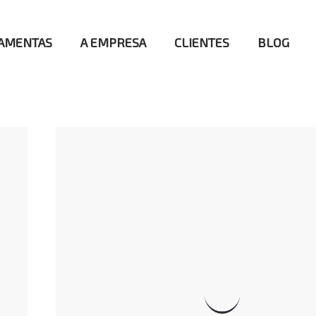
AMENTAS
A EMPRESA
CLIENTES
BLOG