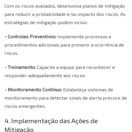
Com os riscos avaliados, desenvolva planos de mitigação
para reduzir a probabilidade e/ou impacto dos riscos. As
estratégias de mitigação podem incluir:
- Controles Preventivos:
Implemente processos e
procedimentos adicionais para prevenir a ocorrência de
riscos.
- Treinamento:
Capacite a equipe para reconhecer e
responder adequadamente aos riscos.
- Monitoramento Contínuo:
Estabeleça sistemas de
monitoramento para detectar sinais de alerta precoce de
riscos emergentes.
4. Implementação das Ações de
Mitigação