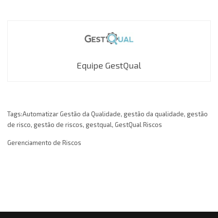
Equipe GestQual
Tags:
Automatizar Gestão da Qualidade
,
gestão da qualidade
,
gestão
de risco
,
gestão de riscos
,
gestqual
,
GestQual Riscos
Gerenciamento de Riscos