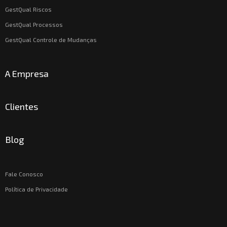
GestQual Riscos
GestQual Processos
GestQual Controle de Mudanças
A Empresa
Clientes
Blog
Fale Conosco
Política de Privacidade