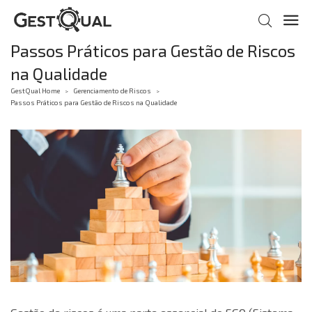
Passos Práticos para Gestão de Riscos
na Qualidade
GestQual Home
Gerenciamento de Riscos
>
>
Passos Práticos para Gestão de Riscos na Qualidade