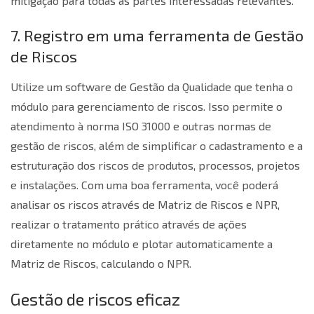
mitigação para todas as partes interessadas relevantes.
7. Registro em uma ferramenta de Gestão
de Riscos
Utilize um software de Gestão da Qualidade que tenha o
módulo para gerenciamento de riscos. Isso permite o
atendimento à norma
ISO 31000
e outras normas de
gestão de riscos, além de simplificar o cadastramento e a
estruturação dos riscos de produtos, processos, projetos
e instalações. Com uma boa ferramenta, você poderá
analisar os riscos através de
Matriz de Riscos
e NPR,
realizar o tratamento prático através de ações
diretamente no módulo e plotar automaticamente a
Matriz de Riscos, calculando o NPR.
Gestão de riscos eficaz