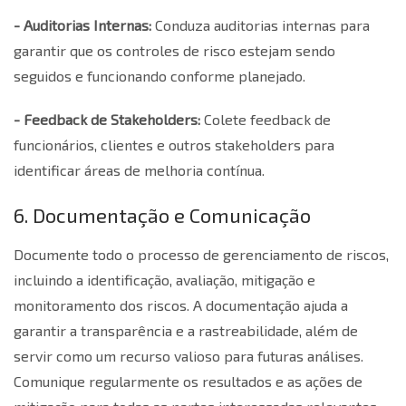
- Auditorias Internas:
Conduza auditorias internas para
garantir que os controles de risco estejam sendo
seguidos e funcionando conforme planejado.
- Feedback de Stakeholders:
Colete feedback de
funcionários, clientes e outros stakeholders para
identificar áreas de melhoria contínua.
6. Documentação e Comunicação
Documente todo o processo de gerenciamento de riscos,
incluindo a identificação, avaliação, mitigação e
monitoramento dos riscos. A documentação ajuda a
garantir a transparência e a rastreabilidade, além de
servir como um recurso valioso para futuras análises.
Comunique regularmente os resultados e as ações de