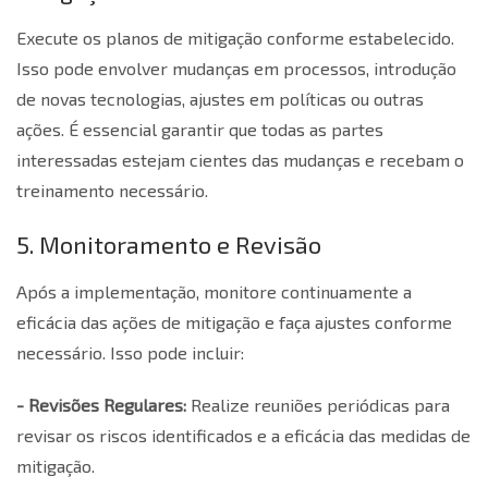
Execute os planos de mitigação conforme estabelecido.
Isso pode envolver mudanças em processos, introdução
de novas tecnologias, ajustes em políticas ou outras
ações. É essencial garantir que todas as partes
interessadas estejam cientes das mudanças e recebam o
treinamento necessário.
5. Monitoramento e Revisão
Após a implementação, monitore continuamente a
eficácia das ações de mitigação e faça ajustes conforme
necessário. Isso pode incluir:
- Revisões Regulares:
Realize reuniões periódicas para
revisar os riscos identificados e a eficácia das medidas de
mitigação.