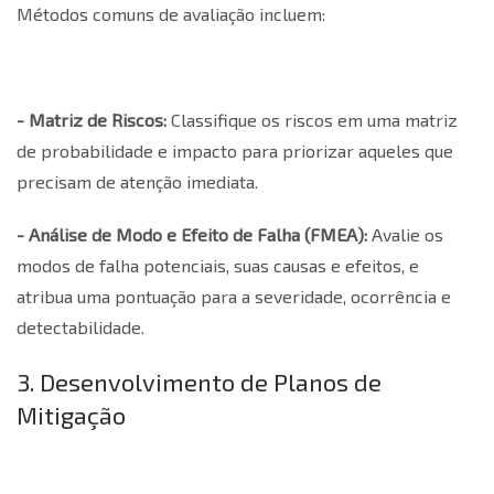
Métodos comuns de avaliação incluem:
- Matriz de Riscos:
Classifique os riscos em uma matriz
de probabilidade e impacto para priorizar aqueles que
precisam de atenção imediata.
- Análise de Modo e Efeito de Falha (FMEA):
Avalie os
modos de falha potenciais, suas causas e efeitos, e
atribua uma pontuação para a severidade, ocorrência e
detectabilidade.
3. Desenvolvimento de Planos de
Mitigação