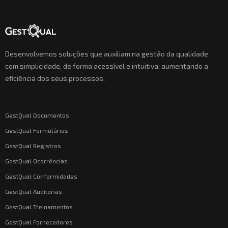
Desenvolvemos soluções que auxiliam na gestão da qualidade
com simplicidade, de forma acessível e intuitiva, aumentando a
eficiência dos seus processos.
GestQual Documentos
GestQual Formulários
GestQual Registros
GestQual Ocorrências
GestQual Conformidades
GestQual Auditorias
GestQual Treinamentos
GestQual Fornecedores