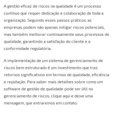
A gestão eficaz de riscos na qualidade é um processo
contínuo que requer dedicação e colaboração de toda a
organização. Seguindo esses passos práticos, as
empresas podem não apenas mitigar riscos potenciais,
mas também melhorar continuamente seus processos de
qualidade, garantindo a satisfação do cliente e a
conformidade regulatória.
A implementação de um sistema de gerenciamento de
riscos bem estruturado é um investimento que traz
retornos significativos em termos de qualidade, eficiência
e reputação. Para saber mais detalhes sobre como um
software de gestão de qualidade pode ser útil no
gerenciamento de riscos,
clique aqui e deixe uma
mensagem
, que entraremos em contato.