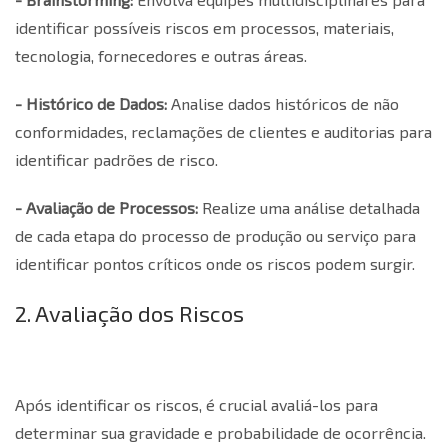
identificar possíveis riscos em processos, materiais,
tecnologia, fornecedores e outras áreas.
- Histórico de Dados:
Analise dados históricos de não
conformidades, reclamações de clientes e auditorias para
identificar padrões de risco.
- Avaliação de Processos:
Realize uma análise detalhada
de cada etapa do processo de produção ou serviço para
identificar pontos críticos onde os riscos podem surgir.
2. Avaliação dos Riscos
Após identificar os riscos, é crucial avaliá-los para
determinar sua gravidade e probabilidade de ocorrência.