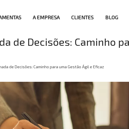
AMENTAS
A EMPRESA
CLIENTES
BLOG
da de Decisões: Caminho pa
ada de Decisões: Caminho para uma Gestão Ágil e Eficaz