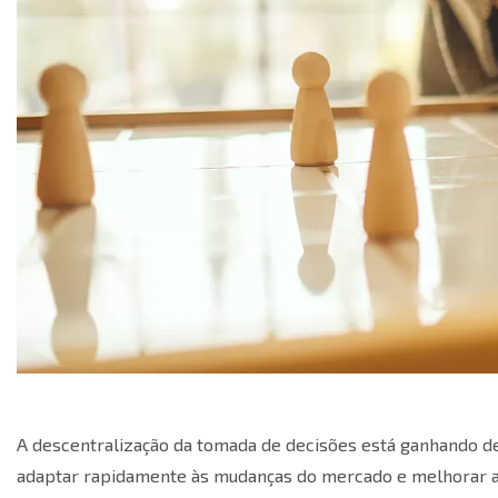
A descentralização da tomada de decisões está ganhando 
adaptar rapidamente às mudanças do mercado e melhorar a 