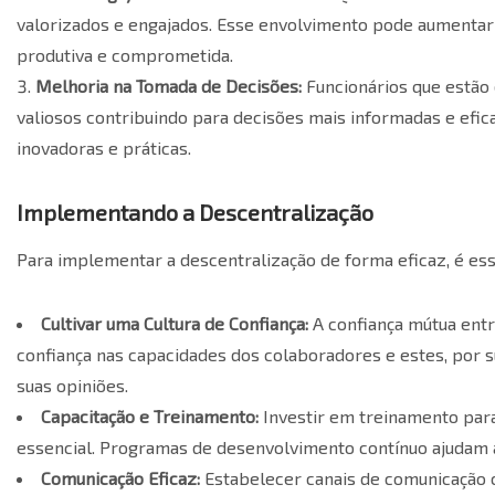
valorizados e engajados. Esse envolvimento pode aumentar 
produtiva e comprometida.
Melhoria na Tomada de Decisões:
Funcionários que estão 
valiosos contribuindo para decisões mais informadas e efic
inovadoras e práticas.
Implementando a Descentralização
Para implementar a descentralização de forma eficaz, é ess
Cultivar uma Cultura de Confiança:
A confiança mútua ent
confiança nas capacidades dos colaboradores e estes, por 
suas opiniões.
Capacitação e Treinamento:
Investir em treinamento para
essencial. Programas de desenvolvimento contínuo ajudam a
Comunicação Eficaz:
Estabelecer canais de comunicação cl