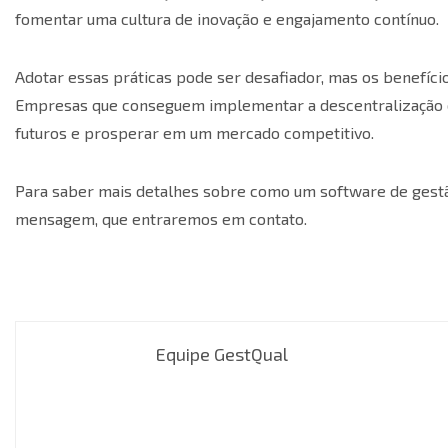
fomentar uma cultura de inovação e engajamento contínuo.
Adotar essas práticas pode ser desafiador, mas os benefíci
Empresas que conseguem implementar a descentralização c
futuros e prosperar em um mercado competitivo.
Para saber mais detalhes sobre como um software de gestã
mensagem
, que entraremos em contato.
Equipe GestQual