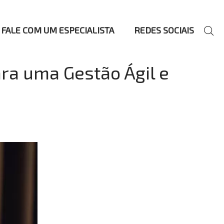
FALE COM UM ESPECIALISTA
REDES SOCIAIS
ra uma Gestão Ágil e