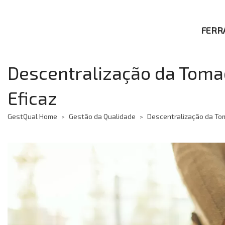
FERR
Descentralização da Toma
Eficaz
GestQual Home
Gestão da Qualidade
Descentralização da Tom
>
>