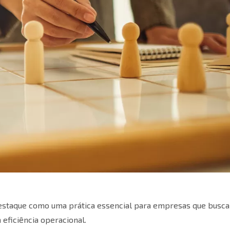
destaque como uma prática essencial para empresas que busc
eficiência operacional.